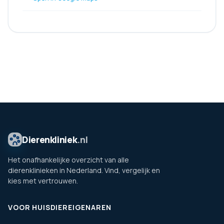
Dierenkliniek
.nl
Het onafhankelijke overzicht van alle
dierenklinieken in Nederland. Vind, vergelijk en
kies met vertrouwen.
VOOR HUISDIEREIGENAREN