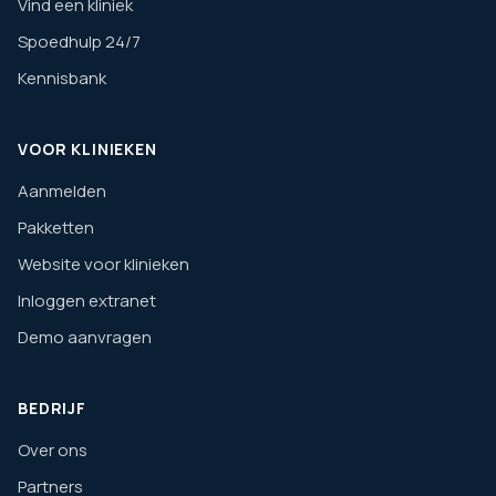
Vind een kliniek
Spoedhulp 24/7
Kennisbank
VOOR KLINIEKEN
Aanmelden
Pakketten
Website voor klinieken
Inloggen extranet
Demo aanvragen
BEDRIJF
Over ons
Partners