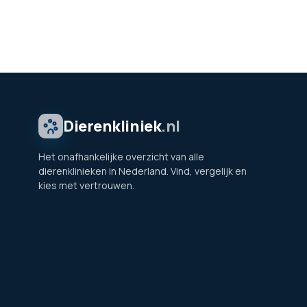
Dierenkliniek
.nl
Het onafhankelijke overzicht van alle
dierenklinieken in Nederland. Vind, vergelijk en
kies met vertrouwen.