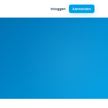
Inloggen
Aanmelden